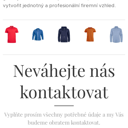
vytvořit jednotný a profesionální firemní vzhled.
Neváhejte nás
kontaktovat
Vyplňte prosím všechny potřebné údaje a my Vás
budeme obratem kontaktovat.