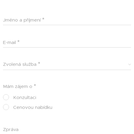
Jméno a příjmení
E-mail
Zvolená služba
Mám zájem o
Konzultaci
Cenovou nabídku
Zpráva