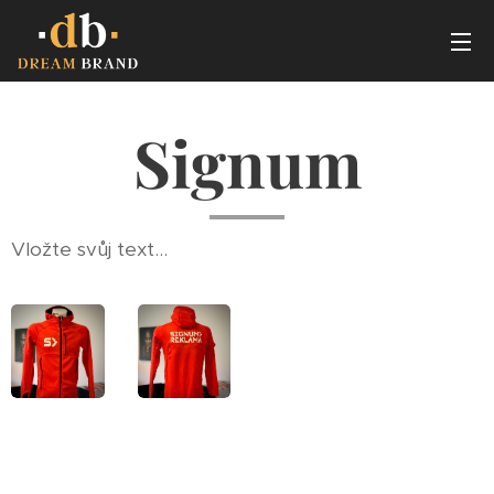
Signum
Vložte svůj text...