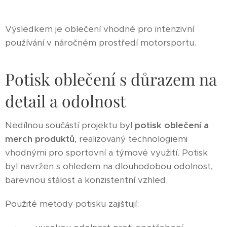
Výsledkem je oblečení vhodné pro intenzivní
používání v náročném prostředí motorsportu.
Potisk oblečení s důrazem na
detail a odolnost
Nedílnou součástí projektu byl
potisk oblečení a
merch produktů
, realizovaný technologiemi
vhodnými pro sportovní a týmové využití. Potisk
byl navržen s ohledem na dlouhodobou odolnost,
barevnou stálost a konzistentní vzhled.
Použité metody potisku zajišťují: