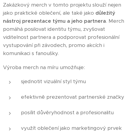
Zakázkový merch v tomto projektu slouží nejen
jako praktické oblečení, ale také jako
důležitý
nástroj prezentace týmu a jeho partnera
. Merch
pomáhá posilovat identitu týmu, zvyšovat
viditelnost partnera a podporovat profesionální
vystupování při závodech, promo akcích i
komunikaci s fanoušky.
Výroba merch na míru umožňuje:
sjednotit vizuální styl týmu
efektivně prezentovat partnerské značky
posílit důvěryhodnost a profesionalitu
využít oblečení jako marketingový prvek