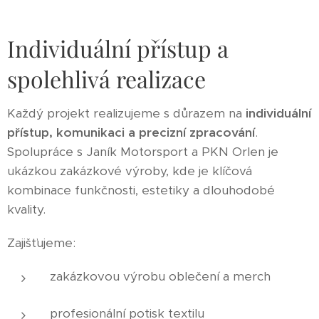
Individuální přístup a
spolehlivá realizace
Každý projekt realizujeme s důrazem na
individuální
přístup, komunikaci a precizní zpracování
.
Spolupráce s Janík Motorsport a PKN Orlen je
ukázkou zakázkové výroby, kde je klíčová
kombinace funkčnosti, estetiky a dlouhodobé
kvality.
Zajišťujeme:
zakázkovou výrobu oblečení a merch
profesionální potisk textilu