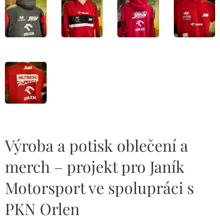
Výroba a potisk oblečení a
merch – projekt pro Janík
Motorsport ve spolupráci s
PKN Orlen