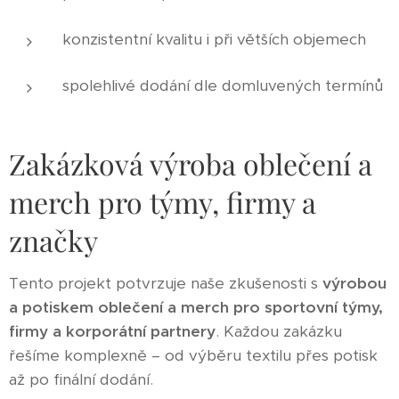
konzistentní kvalitu i při větších objemech
spolehlivé dodání dle domluvených termínů
Zakázková výroba oblečení a
merch pro týmy, firmy a
značky
Tento projekt potvrzuje naše zkušenosti s
výrobou
a potiskem oblečení a merch pro sportovní týmy,
firmy a korporátní partnery
. Každou zakázku
řešíme komplexně – od výběru textilu přes potisk
až po finální dodání.