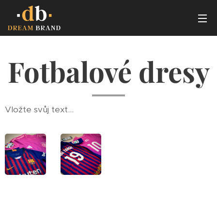
Fotbalové dresy
Vložte svůj text...