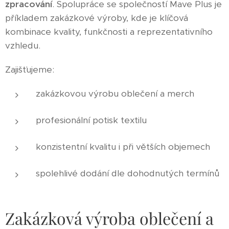
zpracování
. Spolupráce se společností Mave Plus je
příkladem zakázkové výroby, kde je klíčová
kombinace kvality, funkčnosti a reprezentativního
vzhledu.
Zajišťujeme:
zakázkovou výrobu oblečení a merch
profesionální potisk textilu
konzistentní kvalitu i při větších objemech
spolehlivé dodání dle dohodnutých termínů
Zakázková výroba oblečení a