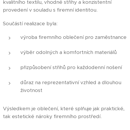
kvalitního textilu, vhodné střihy a konzistentní
provedení v souladu s firemní identitou.
Součástí realizace byla:
výroba firemního oblečení pro zaměstnance
výběr odolných a komfortních materiálů
přizpůsobení střihů pro každodenní nošení
důraz na reprezentativní vzhled a dlouhou
životnost
Výsledkem je oblečení, které splňuje jak praktické,
tak estetické nároky firemního prostředí.