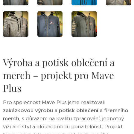
Výroba a potisk oblečení a
merch – projekt pro Mave
Plus
Pro společnost Mave Plus jsme realizovali
zakázkovou výrobu a potisk oblečení a firemního
merch
, s důrazem na kvalitu zpracování, jednotný
vizuální styl a dlouhodobou použitelnost. Projekt