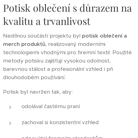
Potisk oblečení s důrazem na
kvalitu a trvanlivost
Nedílnou součástí projektu byl
potisk oblečení a
merch produktů
, realizovaný moderními
technologiemi vhodnými pro firemní textil. Použité
metody potisku zajišťují vysokou odolnost,
barevnou stálost a profesionální vzhled i při
dlouhodobém používání.
Potisk byl navržen tak, aby:
odolával častému praní
zachoval si konzistentní vzhled