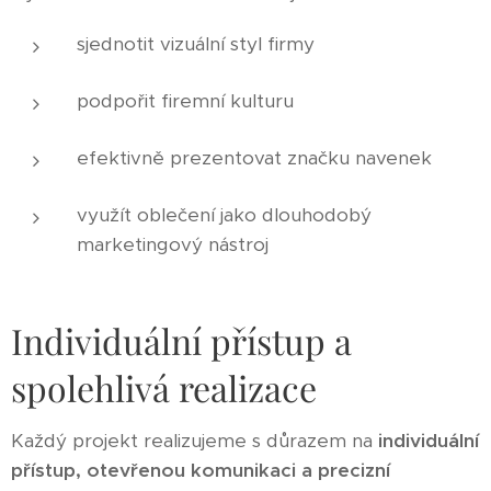
sjednotit vizuální styl firmy
podpořit firemní kulturu
efektivně prezentovat značku navenek
využít oblečení jako dlouhodobý
marketingový nástroj
Individuální přístup a
spolehlivá realizace
Každý projekt realizujeme s důrazem na
individuální
přístup, otevřenou komunikaci a precizní