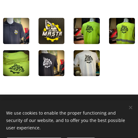
Obchodní podmínky
We use cookies to enable the proper functioning and
security of our website, and to offer you the best possible
user experience.
Cookies